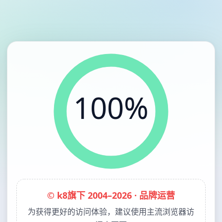
100%
© k8旗下 2004–2026 · 品牌运营
为获得更好的访问体验，建议使用主流浏览器访